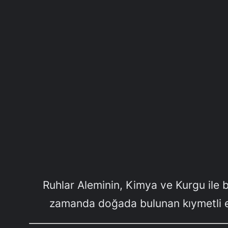
Ruhlar Aleminin, Kimya ve Kurgu ile 
zamanda doğada bulunan kıymetli el