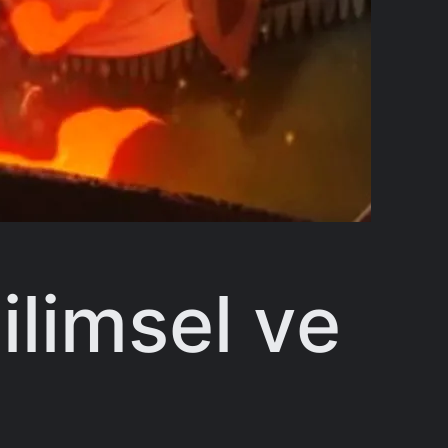
ilimsel ve