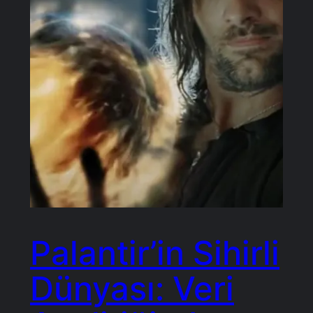
Palantir’in Sihirli
Dünyası: Veri