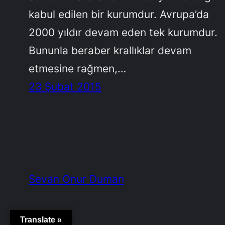
kabul edilen bir kurumdur. Avrupa’da
2000 yıldır devam eden tek kurumdur.
Bununla beraber krallıklar devam
etmesine rağmen,…
23 Şubat 2015
Sevan Onur Duman
Translate »