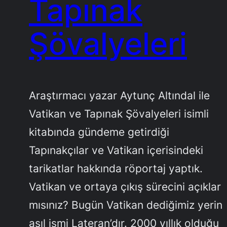
Tapınak
Şövalyeleri
Araştırmacı yazar Aytunç Altındal ile
Vatikan ve Tapınak Şövalyeleri isimli
kitabında gündeme getirdiği
Tapınakçılar ve Vatikan içerisindeki
tarikatlar hakkında röportaj yaptık.
Vatikan ve ortaya çıkış sürecini açıklar
mısınız? Bugün Vatikan dediğimiz yerin
asıl ismi Lateran’dır. 2000 yıllık olduğu