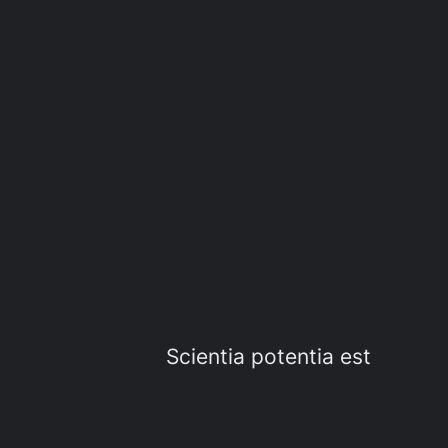
Scientia potentia est