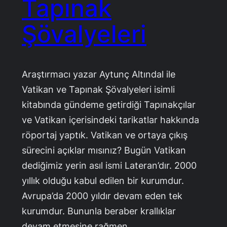
Tapınak
Şövalyeleri
Araştırmacı yazar Aytunç Altındal ile
Vatikan ve Tapınak Şövalyeleri isimli
kitabında gündeme getirdiği Tapınakçılar
ve Vatikan içerisindeki tarikatlar hakkında
röportaj yaptık. Vatikan ve ortaya çıkış
sürecini açıklar mısınız? Bugün Vatikan
dediğimiz yerin asıl ismi Lateran’dır. 2000
yıllık olduğu kabul edilen bir kurumdur.
Avrupa’da 2000 yıldır devam eden tek
kurumdur. Bununla beraber krallıklar
devam etmesine rağmen,…