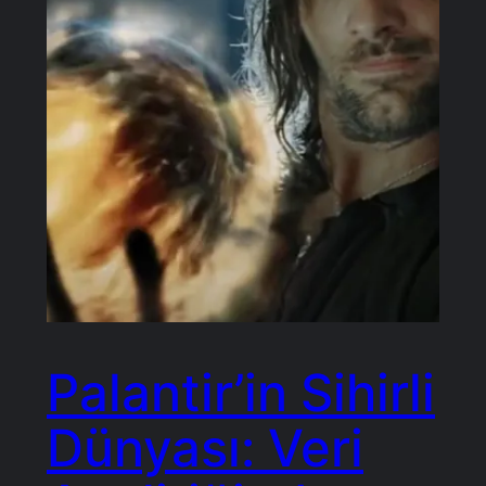
Palantir’in Sihirli
Dünyası: Veri